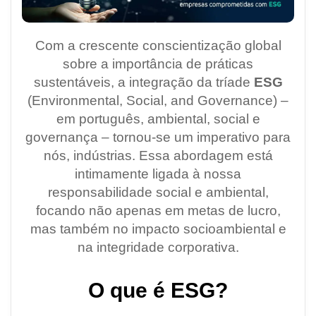
Com a crescente conscientização global
sobre a importância de práticas
sustentáveis, a integração da tríade
ESG
(Environmental, Social, and Governance) –
em português, ambiental, social e
governança – tornou-se um imperativo para
nós, indústrias. Essa abordagem está
intimamente ligada à nossa
responsabilidade social e ambiental,
focando não apenas em metas de lucro,
mas também no impacto socioambiental e
na integridade corporativa.
O que é ESG?