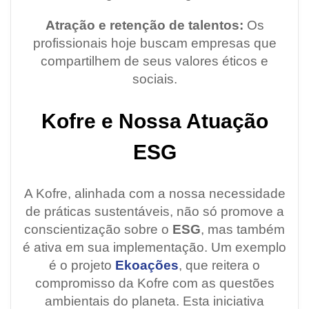
Atração e retenção de talentos:
Os
profissionais hoje buscam empresas que
compartilhem de seus valores éticos e
sociais.
Kofre e Nossa Atuação
ESG
A Kofre, alinhada com a nossa necessidade
de práticas sustentáveis, não só promove a
conscientização sobre o
ESG
, mas também
é ativa em sua implementação. Um exemplo
é o projeto
Ekoações
, que reitera o
compromisso da Kofre com as questões
ambientais do planeta. Esta iniciativa