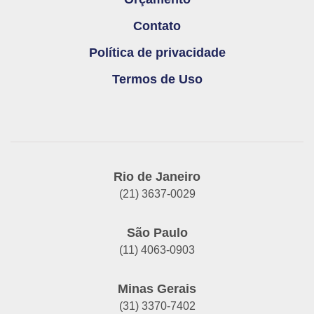
Contato
Política de privacidade
Termos de Uso
Rio de Janeiro
(21) 3637-0029
São Paulo
(11) 4063-0903
Minas Gerais
(31) 3370-7402