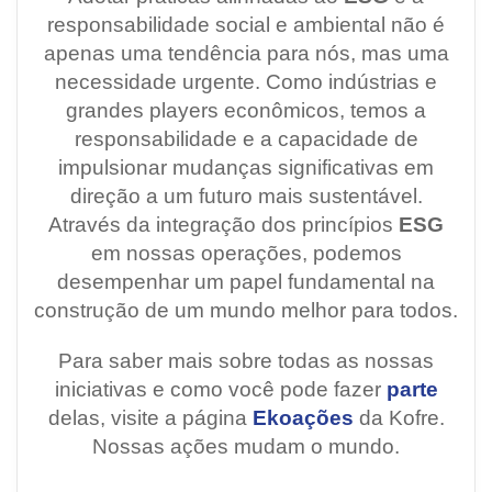
responsabilidade social e ambiental não é
apenas uma tendência para nós, mas uma
necessidade urgente. Como indústrias e
grandes players econômicos, temos a
responsabilidade e a capacidade de
impulsionar mudanças significativas em
direção a um futuro mais sustentável.
Através da integração dos princípios
ESG
em nossas operações, podemos
desempenhar um papel fundamental na
construção de um mundo melhor para todos.
Para saber mais sobre todas as nossas
iniciativas e como você pode fazer
parte
delas, visite a página
Ekoações
da Kofre
.
Nossas ações mudam o mundo.