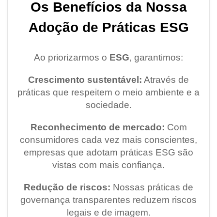
Os Benefícios da Nossa
Adoção de Práticas ESG
Ao priorizarmos o
ESG
, garantimos:
Crescimento sustentável:
Através de
práticas que respeitem o meio ambiente e a
sociedade.
Reconhecimento de mercado:
Com
consumidores cada vez mais conscientes,
empresas que adotam práticas ESG são
vistas com mais confiança.
Redução de riscos:
Nossas práticas de
governança transparentes reduzem riscos
legais e de imagem.