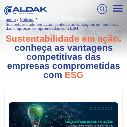
/
/
home
Notícias
Sustentabilidade em ação: conheça as vantagens competitivas
das empresas comprometidas com ESG
Sustentabilidade em ação:
conheça as vantagens
competitivas das
empresas comprometidas
com
ESG