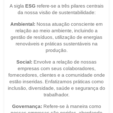
A sigla
ESG
refere-se a três pilares centrais
da nossa visão de sustentabilidade:
Ambiental:
Nossa atuação consciente em
relação ao meio ambiente, incluindo a
gestão de resíduos, utilização de energias
renováveis e práticas sustentáveis na
produção.
Social:
Envolve a relação de nossas
empresas com seus colaboradores,
fornecedores, clientes e a comunidade onde
estão inseridas. Enfatizamos práticas como
inclusão, diversidade, saúde e segurança do
trabalhador.
Governança:
Refere-se à maneira como
nossas empresas são geridas, abordando