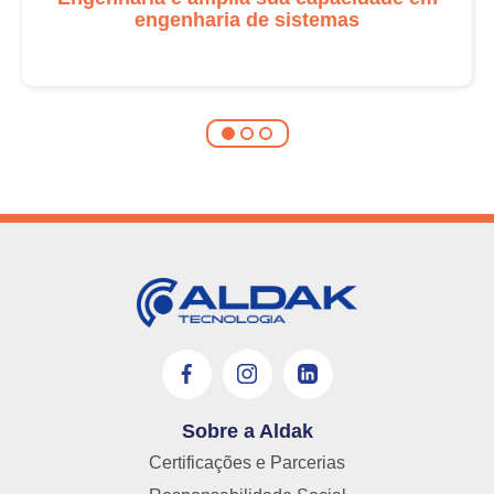
engenharia de sistemas
Sobre a Aldak
Certificações e Parcerias