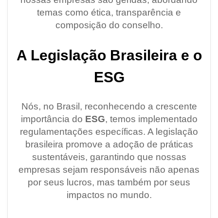
temas como ética, transparência e
composição do conselho.
A Legislação Brasileira e o
ESG
Nós, no Brasil, reconhecendo a crescente
importância do
ESG
, temos implementado
regulamentações específicas. A legislação
brasileira promove a adoção de práticas
sustentáveis, garantindo que nossas
empresas sejam responsáveis não apenas
por seus lucros, mas também por seus
impactos no mundo.