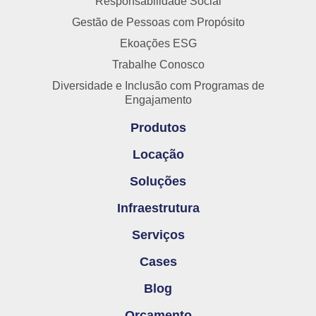
Responsabilidade Social
Gestão de Pessoas com Propósito
Ekoações ESG
Trabalhe Conosco
Diversidade e Inclusão com Programas de
Engajamento
Produtos
Locação
Soluções
Infraestrutura
Serviços
Cases
Blog
Orçamento