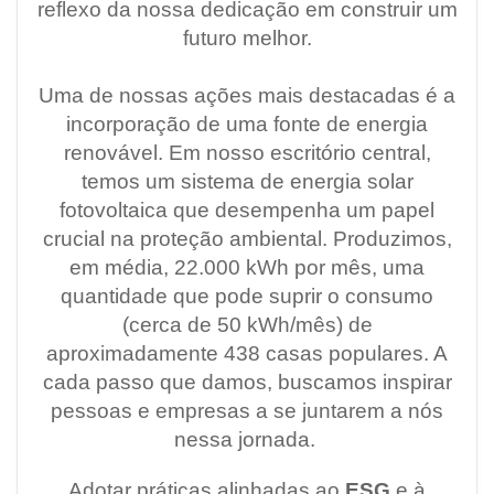
reflexo da nossa dedicação em construir um
futuro melhor.
Uma de nossas ações mais destacadas é a
incorporação de uma fonte de energia
renovável. Em nosso escritório central,
temos um sistema de energia solar
fotovoltaica que desempenha um papel
crucial na proteção ambiental. Produzimos,
em média, 22.000 kWh por mês, uma
quantidade que pode suprir o consumo
(cerca de 50 kWh/mês) de
aproximadamente 438 casas populares. A
cada passo que damos, buscamos inspirar
pessoas e empresas a se juntarem a nós
nessa jornada.
Adotar práticas alinhadas ao
ESG
e à