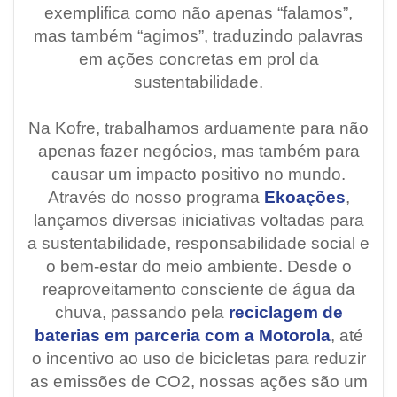
exemplifica como não apenas “falamos”,
mas também “agimos”, traduzindo palavras
em ações concretas em prol da
sustentabilidade.
Na Kofre, trabalhamos arduamente para não
apenas fazer negócios, mas também para
causar um impacto positivo no mundo.
Através do nosso programa
Ekoações
,
lançamos diversas iniciativas voltadas para
a sustentabilidade, responsabilidade social e
o bem-estar do meio ambiente. Desde o
reaproveitamento consciente de água da
chuva, passando pela
reciclagem de
baterias em parceria com a Motorola
, até
o incentivo ao uso de bicicletas para reduzir
as emissões de CO2, nossas ações são um