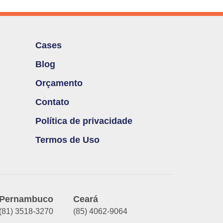
Cases
Blog
Orçamento
Contato
Política de privacidade
Termos de Uso
Pernambuco
Ceará
(81) 3518-3270
(85) 4062-9064