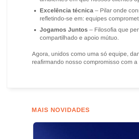
Excelência técnica
– Pilar onde con
refletindo-se em: equipes comprome
Jogamos Juntos
– Filosofia que per
compartilhado e apoio mútuo.
Agora, unidos como uma só equipe, dam
reafirmando nosso compromisso com a efic
MAIS NOVIDADES