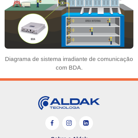
Diagrama de sistema irradiante de comunicação
com BDA.