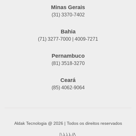
Minas Gerais
(31) 3370-7402
Bahia
(71) 3277-7000 | 4009-7271
Pernambuco
(81) 3518-3270
Ceará
(85) 4062-9064
Aldak Tecnologia @ 2026 | Todos os direitos reservados