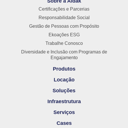
Sobre a Aldak
Certificações e Parcerias
Responsabilidade Social
Gestão de Pessoas com Propósito
Ekoações ESG
Trabalhe Conosco
Diversidade e Inclusão com Programas de
Engajamento
Produtos
Locação
Soluções
Infraestrutura
Serviços
Cases