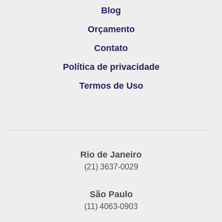
Blog
Orçamento
Contato
Política de privacidade
Termos de Uso
Rio de Janeiro
(21) 3637-0029
São Paulo
(11) 4063-0903