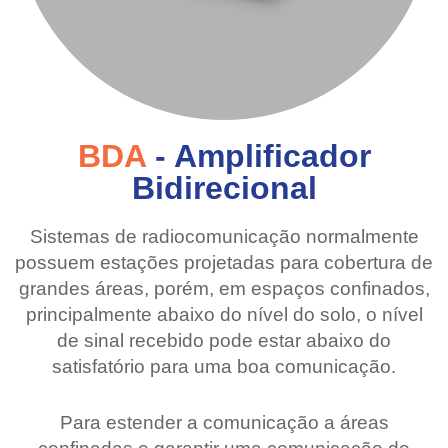
BDA
- Amplificador
Bidirecional
Sistemas de radiocomunicação normalmente
possuem estações projetadas para cobertura de
grandes áreas, porém, em espaços confinados,
principalmente abaixo do nível do solo, o nível
de sinal recebido pode estar abaixo do
satisfatório para uma boa comunicação.
Para estender a comunicação a áreas