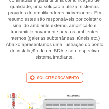
confinadas e garantir uma comunicação de
qualidade, uma solução é utilizar sistemas
providos de amplificadores bidirecionais. Em
resumo estes são responsáveis por coletar o
sinal do ambiente externo, amplificá-lo e
transmiti-lo novamente para os ambientes
internos (galerias subterrâneas, túneis etc.)
Abaixo apresentamos uma ilustração do ponto
de instalação de um BDA e seu respectivo
sistema irradiante.
SOLICITE ORÇAMENTO