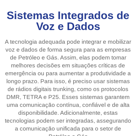
Sistemas Integrados de
Voz e Dados
A tecnologia adequada pode integrar e mobilizar
voz e dados de forma segura para as empresas
de Petróleo e Gás. Assim, elas podem tomar
melhores decisões em situações críticas de
emergência ou para aumentar a produtividade a
longo prazo. Para isso, é preciso usar sistemas
de rádios digitais trunking, como os protocolos
DMR, TETRA e P25. Esses sistemas garantem
uma comunicação contínua, confiável e de alta
disponibilidade. Adicionalmente, estas
tecnologias podem ser integradas, assegurando
a comunicação unificada para o setor de