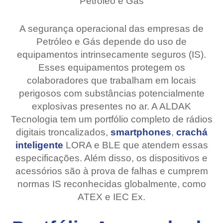
Petróleo e Gás
A segurança operacional das empresas de
Petróleo e Gás depende do uso de
equipamentos intrinsecamente seguros (IS).
Esses equipamentos protegem os
colaboradores que trabalham em locais
perigosos com substâncias potencialmente
explosivas presentes no ar. A ALDAK
Tecnologia tem um portfólio completo de rádios
digitais troncalizados,
smartphones
,
crachá
inteligente
LORA e BLE que atendem essas
especificações. Além disso, os dispositivos e
acessórios são à prova de falhas e cumprem
normas IS reconhecidas globalmente, como
ATEX e IEC Ex.