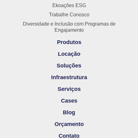
Ekoações ESG
Trabalhe Conosco
Diversidade e Inclusão com Programas de
Engajamento
Produtos
Locação
Soluções
Infraestrutura
Serviços
Cases
Blog
Orçamento
Contato