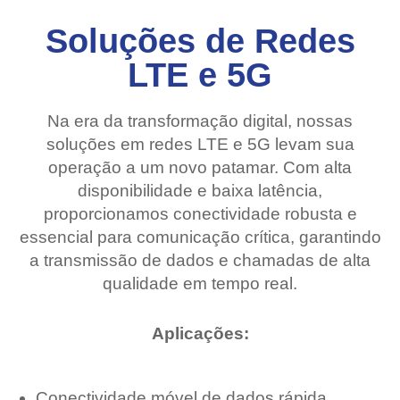
Soluções de Redes
LTE e 5G
Na era da transformação digital, nossas
soluções em redes LTE e 5G levam sua
operação a um novo patamar. Com alta
disponibilidade e baixa latência,
proporcionamos conectividade robusta e
essencial para comunicação crítica, garantindo
a transmissão de dados e chamadas de alta
qualidade em tempo real.
Aplicações:
Conectividade móvel de dados rápida,