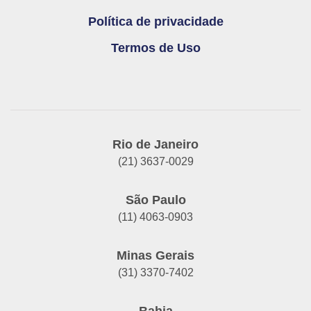
Política de privacidade
Termos de Uso
Rio de Janeiro
(21) 3637-0029
São Paulo
(11) 4063-0903
Minas Gerais
(31) 3370-7402