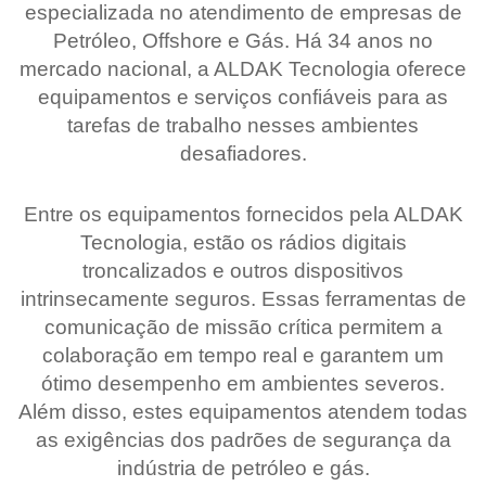
especializada no atendimento de empresas de
Petróleo, Offshore e Gás. Há 34 anos no
mercado nacional, a ALDAK Tecnologia oferece
equipamentos e serviços confiáveis para as
tarefas de trabalho nesses ambientes
desafiadores.
Entre os equipamentos fornecidos pela ALDAK
Tecnologia, estão os rádios digitais
troncalizados e outros dispositivos
intrinsecamente seguros. Essas ferramentas de
comunicação de missão crítica permitem a
colaboração em tempo real e garantem um
ótimo desempenho em ambientes severos.
Além disso, estes equipamentos atendem todas
as exigências dos padrões de segurança da
indústria de petróleo e gás.