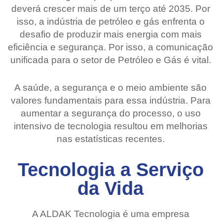
deverá crescer mais de um terço até 2035. Por
isso, a indústria de petróleo e gás enfrenta o
desafio de produzir mais energia com mais
eficiência e segurança. Por isso, a comunicação
unificada para o setor de Petróleo e Gás é vital.
A saúde, a segurança e o meio ambiente são
valores fundamentais para essa indústria. Para
aumentar a segurança do processo, o uso
intensivo de tecnologia resultou em melhorias
nas estatísticas recentes.
Tecnologia a Serviço
da Vida
A ALDAK Tecnologia é uma empresa