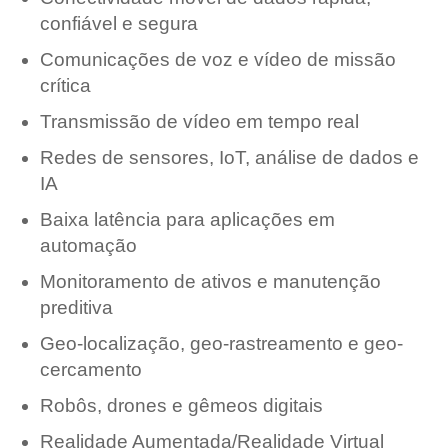
confiável e segura
Comunicações de voz e vídeo de missão
crítica
Transmissão de vídeo em tempo real
Redes de sensores, IoT, análise de dados e
IA
Baixa latência para aplicações em
automação
Monitoramento de ativos e manutenção
preditiva
Geo-localização, geo-rastreamento e geo-
cercamento
Robôs, drones e gêmeos digitais
Realidade Aumentada/Realidade Virtual