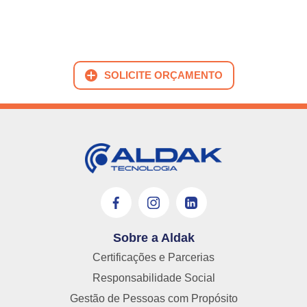
SOLICITE ORÇAMENTO
Sobre a Aldak
Certificações e Parcerias
Responsabilidade Social
Gestão de Pessoas com Propósito