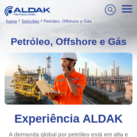
/
/
home
Soluções
Petróleo, Offshore e Gás
Petróleo, Offshore e Gás
Experiência ALDAK
A demanda global por petróleo está em alta e