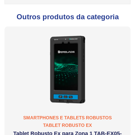
Outros produtos da categoria
SMARTPHONES E TABLETS ROBUSTOS
TABLET ROBUSTO EX
Tablet Robusto Ex para Zona 1 TAB-EX05-