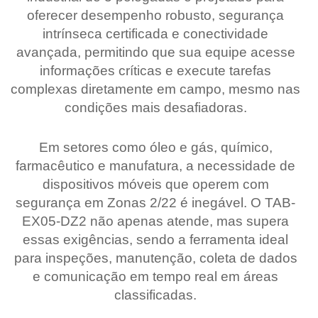
oferecer desempenho robusto, segurança
intrínseca certificada e conectividade
avançada, permitindo que sua equipe acesse
informações críticas e execute tarefas
complexas diretamente em campo, mesmo nas
condições mais desafiadoras.
Em setores como óleo e gás, químico,
farmacêutico e manufatura, a necessidade de
dispositivos móveis que operem com
segurança em Zonas 2/22 é inegável. O TAB-
EX05-DZ2 não apenas atende, mas supera
essas exigências, sendo a ferramenta ideal
para inspeções, manutenção, coleta de dados
e comunicação em tempo real em áreas
classificadas.