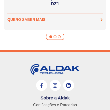
DZ1
QUERO SABER MAIS
Sobre a Aldak
Certificações e Parcerias