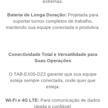
extremas.
Bateria de Longa Duração:
Projetada para
suportar turnos completos de trabalho,
mantendo sua equipe conectada e produtiva.
Conectividade Total e Versatilidade para
Suas Operações
O TAB-EX05-DZ2 garante que sua equipe
esteja sempre conectada, onde quer que
esteja:
Wi-Fi e 4G LTE:
Para comunicação de dados
rápida e confiável.