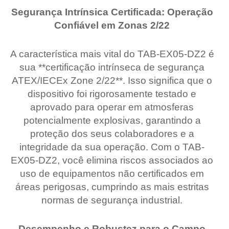
Segurança Intrínsica Certificada: Operação
Confiável em Zonas 2/22
A característica mais vital do TAB-EX05-DZ2 é
sua **certificação intrínseca de segurança
ATEX/IECEx Zone 2/22**. Isso significa que o
dispositivo foi rigorosamente testado e
aprovado para operar em atmosferas
potencialmente explosivas, garantindo a
proteção dos seus colaboradores e a
integridade da sua operação. Com o TAB-
EX05-DZ2, você elimina riscos associados ao
uso de equipamentos não certificados em
áreas perigosas, cumprindo as mais estritas
normas de segurança industrial.
Desempenho e Robustez para o Campo