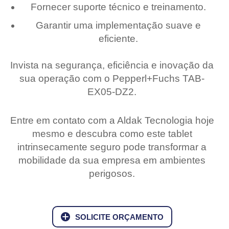
Fornecer suporte técnico e treinamento.
Garantir uma implementação suave e
eficiente.
Invista na segurança, eficiência e inovação da
sua operação com o Pepperl+Fuchs TAB-
EX05-DZ2.
Entre em contato com a Aldak Tecnologia hoje
mesmo e descubra como este tablet
intrinsecamente seguro pode transformar a
mobilidade da sua empresa em ambientes
perigosos.
SOLICITE ORÇAMENTO