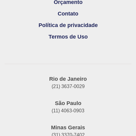
Orçamento
Contato
Política de privacidade
Termos de Uso
Rio de Janeiro
(21) 3637-0029
São Paulo
(11) 4063-0903
Minas Gerais
(31) 3370-7402