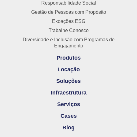
Responsabilidade Social
Gestão de Pessoas com Propósito
Ekoações ESG
Trabalhe Conosco
Diversidade e Inclusão com Programas de
Engajamento
Produtos
Locação
Soluções
Infraestrutura
Serviços
Cases
Blog