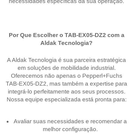
necessidades específicas da sua operação.
Por Que Escolher o TAB-EX05-DZ2 com a
Aldak Tecnologia?
A Aldak Tecnologia é sua parceira estratégica
em soluções de mobilidade industrial.
Oferecemos não apenas o Pepperl+Fuchs
TAB-EX05-DZ2, mas também a expertise para
integrá-lo perfeitamente aos seus processos.
Nossa equipe especializada está pronta para:
Avaliar suas necessidades e recomendar a
melhor configuração.