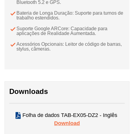
Bluetooth 5.2 e GPS.
Bateria de Longa Duração: Suporte para turnos de
trabalho estendidos.
Suporte Google ARCore: Capacidade para
aplicações de Realidade Aumentada.
Acessórios Opcionais: Leitor de código de barras,
stylus, câmeras.
Downloads
Folha de dados TAB-EX05-DZ2 - Inglês
Download