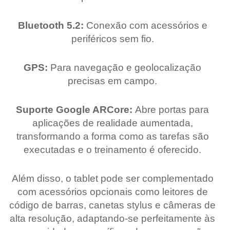
Bluetooth 5.2:
Conexão com acessórios e
periféricos sem fio.
GPS:
Para navegação e geolocalização
precisas em campo.
Suporte Google ARCore:
Abre portas para
aplicações de realidade aumentada,
transformando a forma como as tarefas são
executadas e o treinamento é oferecido.
Além disso, o tablet pode ser complementado
com acessórios opcionais como leitores de
código de barras, canetas stylus e câmeras de
alta resolução, adaptando-se perfeitamente às