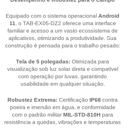
Equipado com o sistema operacional
Android
11
, o TAB-EX05-DZ2 oferece uma interface
familiar e acesso a um vasto ecossistema de
aplicativos, otimizando a produtividade. Sua
construção é pensada para o trabalho pesado:
Tela de 5 polegadas:
Otimizada para
visualização sob luz solar direta e compatível
com operação por luvas, garantindo
usabilidade em qualquer situação.
Robustez Extrema:
Certificação
IP68
contra
poeira e imersão em água, e conformidade
com o padrão militar
MIL-STD-810H
para
resistência a quedas, vibrações e temperaturas