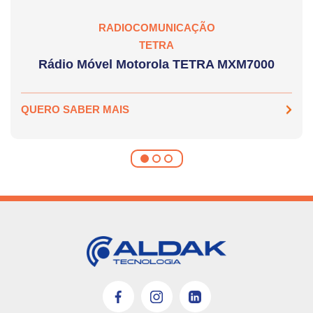
RADIOCOMUNICAÇÃO
TETRA
Rádio Móvel Motorola TETRA MXM7000
QUERO SABER MAIS