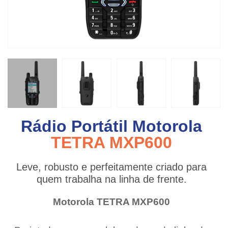
Rádio Portátil Motorola
TETRA MXP600
Leve, robusto e perfeitamente criado para
quem trabalha na linha de frente.
Motorola TETRA MXP600