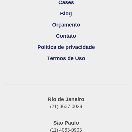
Cases
Blog
Orçamento
Contato
Política de privacidade
Termos de Uso
Rio de Janeiro
(21) 3637-0029
São Paulo
(11) 4063-0903