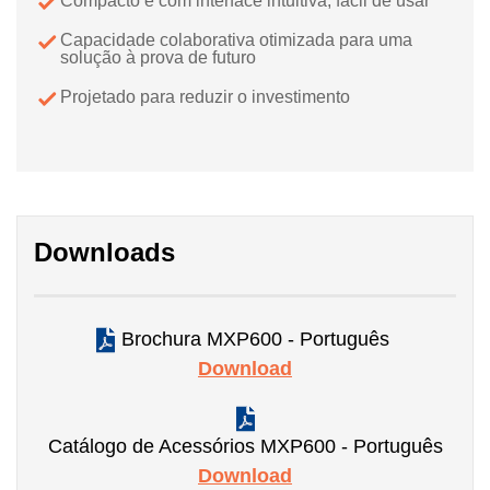
Compacto e com interface intuitiva, fácil de usar
Capacidade colaborativa otimizada para uma
solução à prova de futuro
Projetado para reduzir o investimento
Downloads
Brochura MXP600 - Português
Download
Catálogo de Acessórios MXP600 - Português
Download