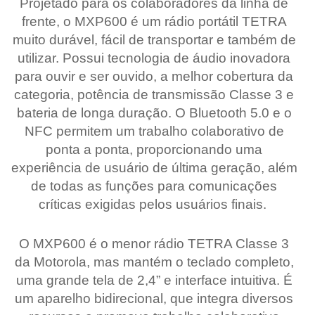
Projetado para os colaboradores da linha de
frente, o MXP600 é um rádio portátil TETRA
muito durável, fácil de transportar e também de
utilizar. Possui tecnologia de áudio inovadora
para ouvir e ser ouvido, a melhor cobertura da
categoria, potência de transmissão Classe 3 e
bateria de longa duração. O Bluetooth 5.0 e o
NFC permitem um trabalho colaborativo de
ponta a ponta, proporcionando uma
experiência de usuário de última geração, além
de todas as funções para comunicações
críticas exigidas pelos usuários finais.
O MXP600 é o menor rádio TETRA Classe 3
da Motorola, mas mantém o teclado completo,
uma grande tela de 2,4” e interface intuitiva. É
um aparelho bidirecional, que integra diversos