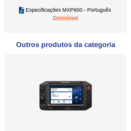
Especificações MXP600 - Português
Download
Outros produtos da categoria