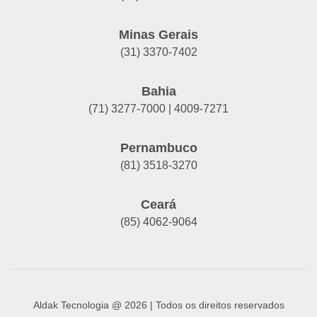
Minas Gerais
(31) 3370-7402
Bahia
(71) 3277-7000 | 4009-7271
Pernambuco
(81) 3518-3270
Ceará
(85) 4062-9064
Aldak Tecnologia @ 2026 | Todos os direitos reservados