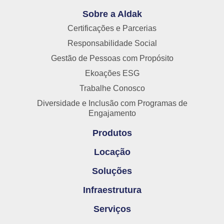
Sobre a Aldak
Certificações e Parcerias
Responsabilidade Social
Gestão de Pessoas com Propósito
Ekoações ESG
Trabalhe Conosco
Diversidade e Inclusão com Programas de
Engajamento
Produtos
Locação
Soluções
Infraestrutura
Serviços