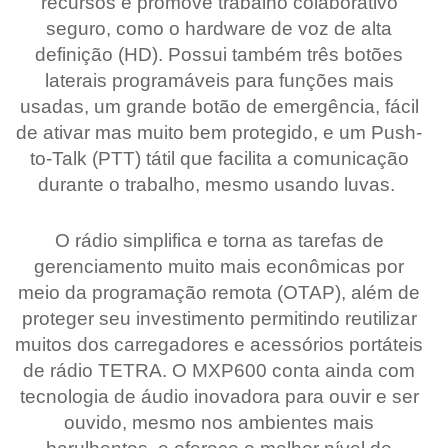
recursos e promove trabalho colaborativo
seguro, como o hardware de voz de alta
definição (HD). Possui também três botões
laterais programáveis para funções mais
usadas, um grande botão de emergência, fácil
de ativar mas muito bem protegido, e um Push-
to-Talk (PTT) tátil que facilita a comunicação
durante o trabalho, mesmo usando luvas.
O rádio simplifica e torna as tarefas de
gerenciamento muito mais econômicas por
meio da programação remota (OTAP), além de
proteger seu investimento permitindo reutilizar
muitos dos carregadores e acessórios portáteis
de rádio TETRA. O MXP600 conta ainda com
tecnologia de áudio inovadora para ouvir e ser
ouvido, mesmo nos ambientes mais