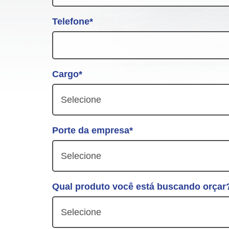
Telefone*
Cargo*
Selecione
Porte da empresa*
Selecione
Qual produto você está buscando orçar
Selecione