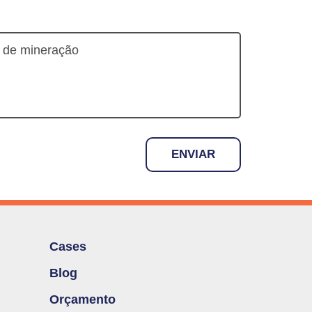
ENVIAR
Cases
Blog
Orçamento