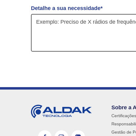
Detalhe a sua necessidade*
Sobre a 
Certificaçõe
Responsabili
Gestão de P